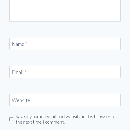
Name
*
Email
*
Website
Save my name, email, and website in this browser for
the next time I comment.