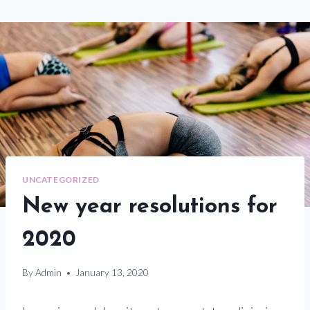
UNCATEGORIZED
New year resolutions for
2020
By
Admin
January 13, 2020