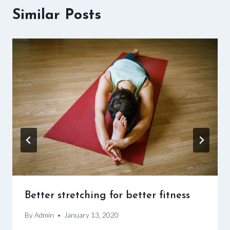
Similar Posts
Better stretching for better fitness
By
Admin
January 13, 2020