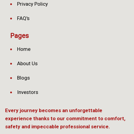
Privacy Policy
FAQ's
Pages
Home
About Us
Blogs
Investors
Every journey becomes an unforgettable
experience thanks to our commitment to comfort,
safety and impeccable professional service.