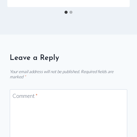
Leave a Reply
Your email address will not be published.
Required fields are
marked
*
Comment
*